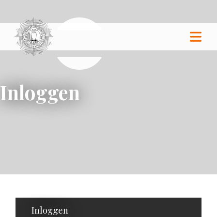
Inloggen
Inloggen